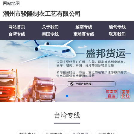
网站地图
潮州市骏隆制衣工艺有限公司
网站首页
关于我们
越南专线
缅甸专线
台湾专线
泰国专线
柬埔寨专线
联系我们
台湾专线