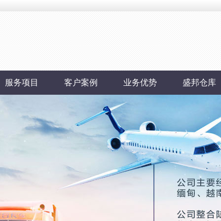
服务项目
客户案例
业务优势
盛邦仓库