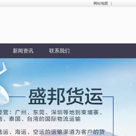
网站地图
|
新闻资讯
联系我们