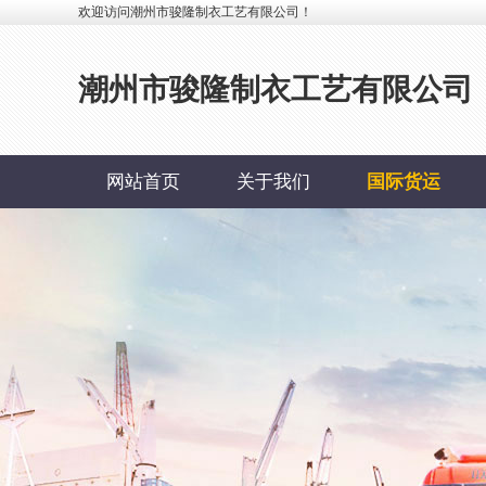
欢迎访问潮州市骏隆制衣工艺有限公司！
潮州市骏隆制衣工艺有限公司
网站首页
关于我们
国际货运