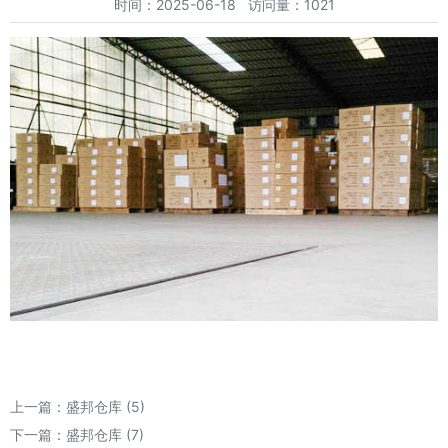
时间：2025-06-18 访问量：1021
上一篇：
盛邦仓库 (5)
下一篇：
盛邦仓库 (7)