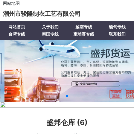
网站地图
潮州市骏隆制衣工艺有限公司
网站首页
关于我们
越南专线
缅甸专线
台湾专线
泰国专线
柬埔寨专线
联系我们
盛邦仓库 (6)