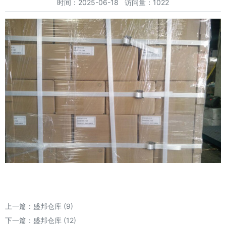
时间：2025-06-18 访问量：1022
上一篇：
盛邦仓库 (9)
下一篇：
盛邦仓库 (12)