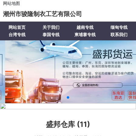
网站地图
潮州市骏隆制衣工艺有限公司
网站首页
关于我们
越南专线
缅甸专线
台湾专线
泰国专线
柬埔寨专线
联系我们
盛邦仓库 (11)