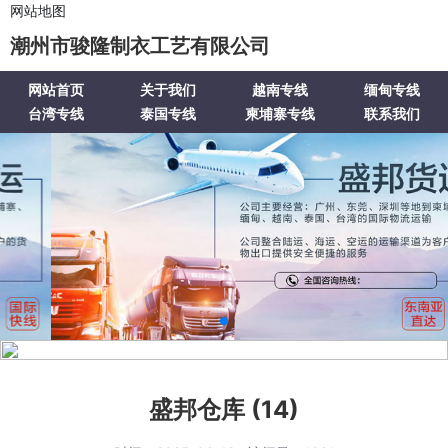
网站地图
潮州市骏隆制衣工艺有限公司
网站首页
关于我们
越南专线
缅甸专线
台湾专线
泰国专线
柬埔寨专线
联系我们
盛邦仓库 (14)