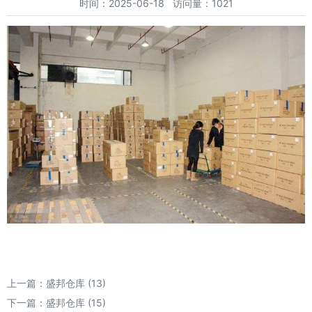
时间：2025-06-18 访问量：1021
上一篇：
盛邦仓库 (13)
下一篇：
盛邦仓库 (15)