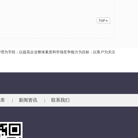
管理为手段；以提高企业整体素质和市场竞争能力为目标；以客户为关注
仓库
新闻资讯
联系我们
|
|