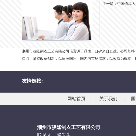
下一篇：
中国物流大
潮州市骏隆制衣工艺有限公司信誉源于品质，口碑来自真诚。公司坚持
焦点，坚持改革创新，以适应国际、国内的市场需求；以效益为根本，
友情链接:
网站首页
关于我们
国
|
|
潮州市骏隆制衣工艺有限公司
联系人：赵先生