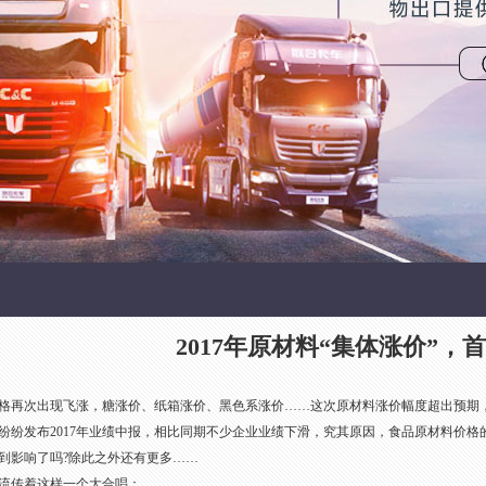
2017年原材料“集体涨价”，
格再次出现飞涨，糖涨价、纸箱涨价、黑色系涨价……这次原材料涨价幅度超出预期，
发布2017年业绩中报，相比同期不少企业业绩下滑，究其原因，食品原材料价格
影响了吗?除此之外还有更多……
传着这样一个大合唱：