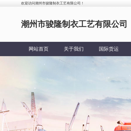
欢迎访问潮州市骏隆制衣工艺有限公司！
潮州市骏隆制衣工艺有限公司
网站首页
关于我们
国际货运