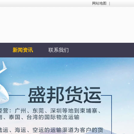
网站地图
|
新闻资讯
联系我们