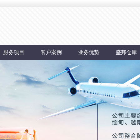
服务项目
客户案例
业务优势
盛邦仓库